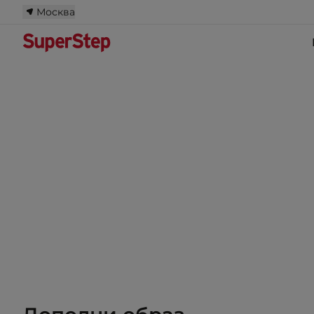
Москва