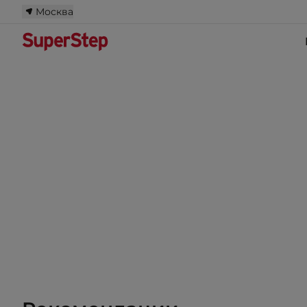
Москва