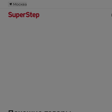
Москва