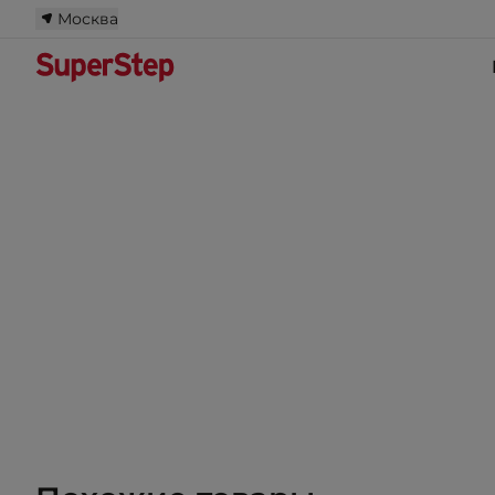
Москва