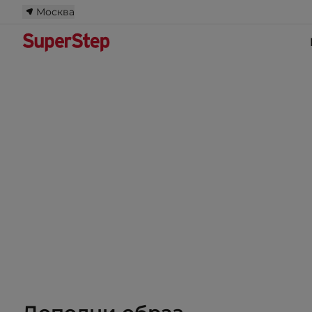
Москва