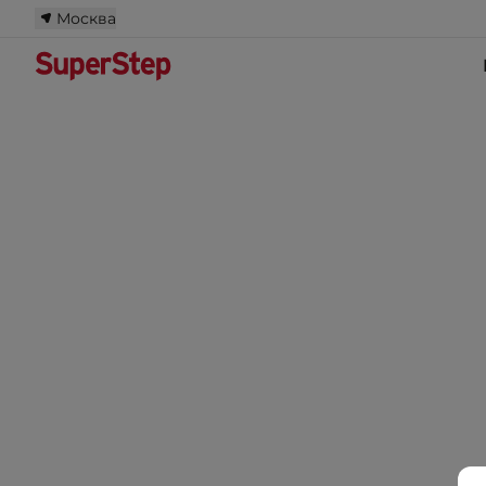
Москва