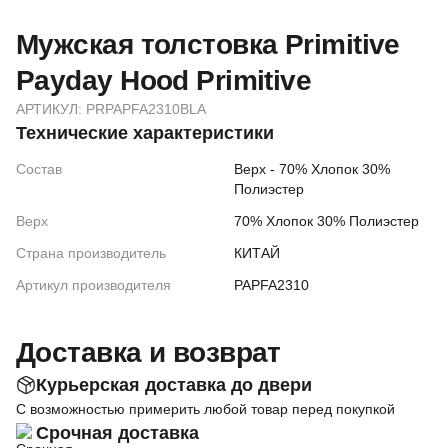
Мужская толстовка Primitive
Payday Hood Primitive
АРТИКУЛ:
PRPAPFA2310BLA
Технические характеристики
Состав
Верх - 70% Хлопок 30%
Полиэстер
Верх
70% Хлопок 30% Полиэстер
Страна производитель
КИТАЙ
Артикул производителя
PAPFA2310
Доставка и возврат
Курьерская доставка до двери
С возможностью примерить любой товар перед покупкой
Срочная доставка