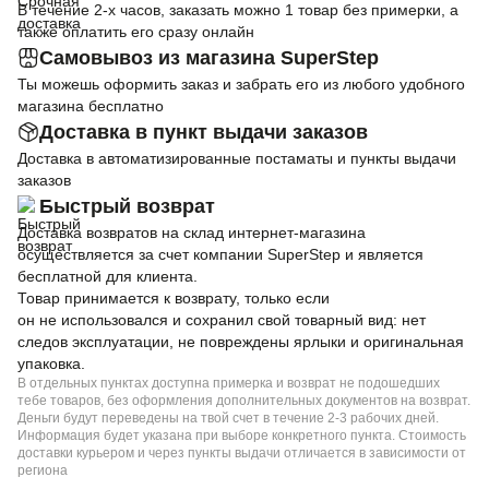
В течение 2-х часов, заказать можно 1 товар без примерки, а
также оплатить его сразу онлайн
Самовывоз из магазина SuperStep
Ты можешь оформить заказ и забрать его из любого удобного
магазина бесплатно
Доставка в пункт выдачи заказов
Доставка в автоматизированные постаматы и пункты выдачи
заказов
Быстрый возврат
Доставка возвратов на склад интернет-магазина
осуществляется за счет компании SuperStep и является
бесплатной для клиента.
Товар принимается к возврату, только если
он не использовался и сохранил свой товарный вид: нет
следов эксплуатации, не повреждены ярлыки и оригинальная
упаковка.
В отдельных пунктах доступна примерка и возврат не подошедших
тебе товаров, без оформления дополнительных документов на возврат.
Деньги будут переведены на твой счет в течение 2-3 рабочих дней.
Информация будет указана при выборе конкретного пункта. Стоимость
доставки курьером и через пункты выдачи отличается в зависимости от
региона