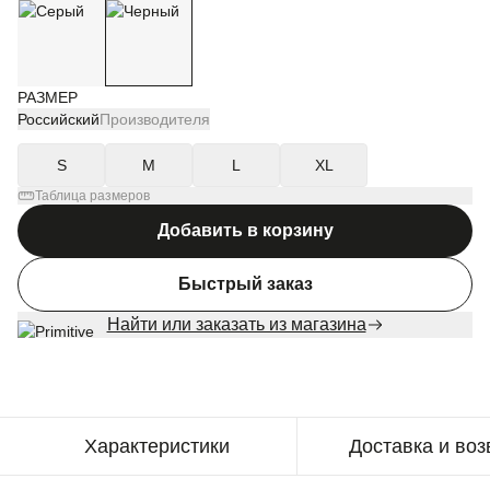
РАЗМЕР
Российский
Производителя
S
M
L
XL
Таблица размеров
Добавить в корзину
Быстрый заказ
Найти или заказать из магазина
Характеристики
Доставка и воз