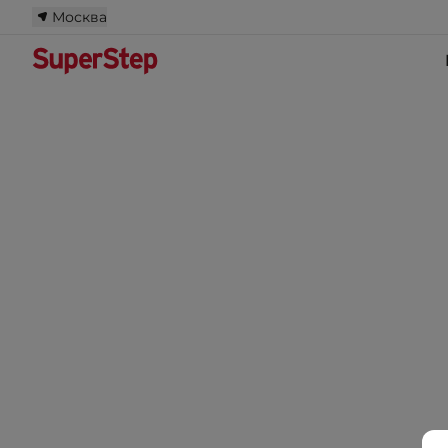
Москва