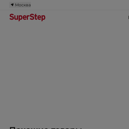
Москва