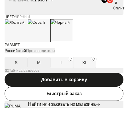
4 платежа по
1 098 ₽
ЦВЕТ
ЧЕРНЫЙ
РАЗМЕР
Российский
Производителя
S
M
L
XL
Таблица размеров
Добавить в корзину
Быстрый заказ
Найти или заказать из магазина