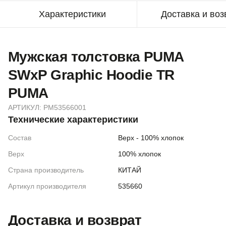
Характеристики
Доставка и воз
Мужская толстовка PUMA
SWxP Graphic Hoodie TR
PUMA
АРТИКУЛ:
PM53566001
Технические характеристики
Состав
Верх - 100% хлопок
Верх
100% хлопок
Страна производитель
КИТАЙ
Артикул производителя
535660
Доставка и возврат