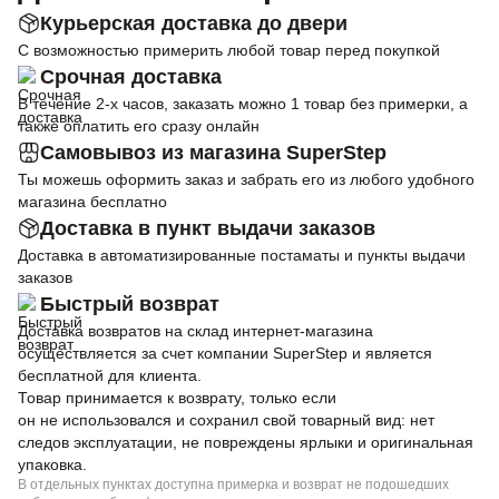
Курьерская доставка до двери
С возможностью примерить любой товар перед покупкой
Срочная доставка
В течение 2-х часов, заказать можно 1 товар без примерки, а
также оплатить его сразу онлайн
Самовывоз из магазина SuperStep
Ты можешь оформить заказ и забрать его из любого удобного
магазина бесплатно
Доставка в пункт выдачи заказов
Доставка в автоматизированные постаматы и пункты выдачи
заказов
Быстрый возврат
Доставка возвратов на склад интернет-магазина
осуществляется за счет компании SuperStep и является
бесплатной для клиента.
Товар принимается к возврату, только если
он не использовался и сохранил свой товарный вид: нет
следов эксплуатации, не повреждены ярлыки и оригинальная
упаковка.
В отдельных пунктах доступна примерка и возврат не подошедших