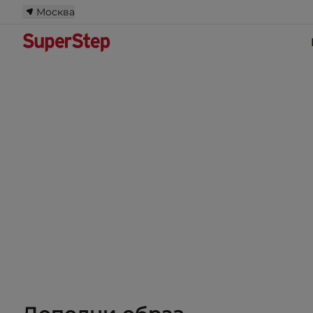
Москва