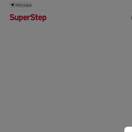
Москва