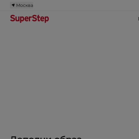
Москва