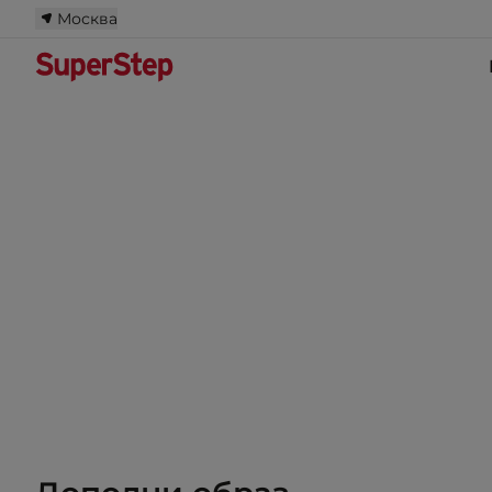
Москва