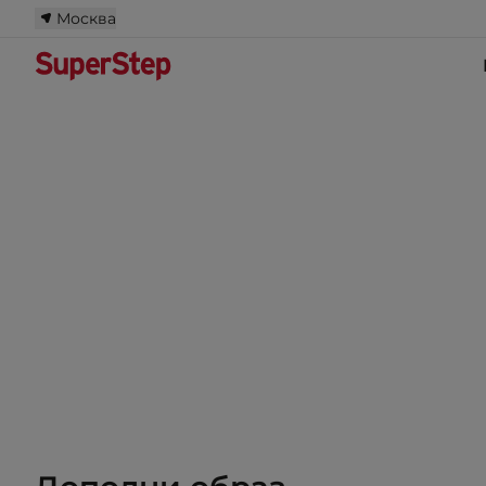
Москва