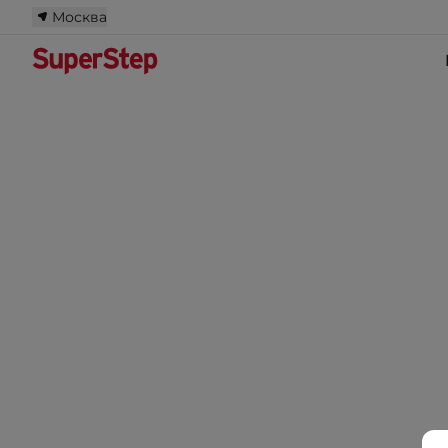
Москва