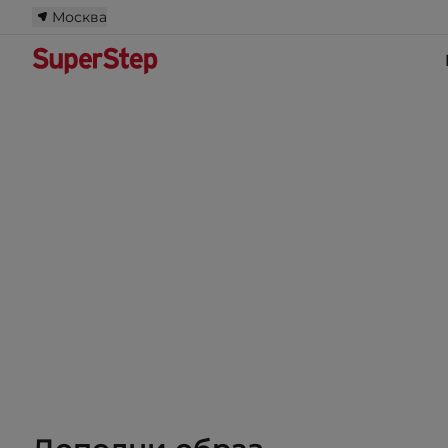
Москва