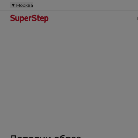
Москва