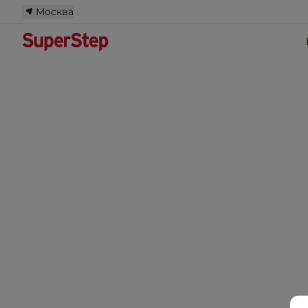
Москва