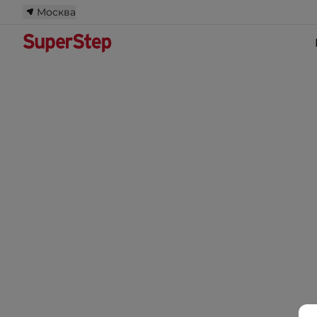
Москва