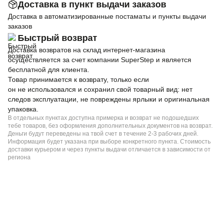
Доставка в пункт выдачи заказов
Доставка в автоматизированные постаматы и пункты выдачи
заказов
Быстрый возврат
Доставка возвратов на склад интернет-магазина
осуществляется за счет компании SuperStep и является
бесплатной для клиента.
Товар принимается к возврату, только если
он не использовался и сохранил свой товарный вид: нет
следов эксплуатации, не повреждены ярлыки и оригинальная
упаковка.
В отдельных пунктах доступна примерка и возврат не подошедших
тебе товаров, без оформления дополнительных документов на возврат.
Деньги будут переведены на твой счет в течение 2-3 рабочих дней.
Информация будет указана при выборе конкретного пункта. Стоимость
доставки курьером и через пункты выдачи отличается в зависимости от
региона