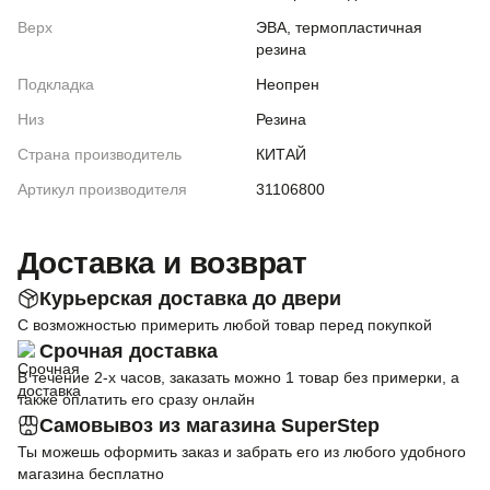
Верх
ЭВА, термопластичная
резина
Подкладка
Неопрен
Низ
Резина
Страна производитель
КИТАЙ
Артикул производителя
31106800
Доставка и возврат
Курьерская доставка до двери
С возможностью примерить любой товар перед покупкой
Срочная доставка
В течение 2-х часов, заказать можно 1 товар без примерки, а
также оплатить его сразу онлайн
Самовывоз из магазина SuperStep
Ты можешь оформить заказ и забрать его из любого удобного
магазина бесплатно