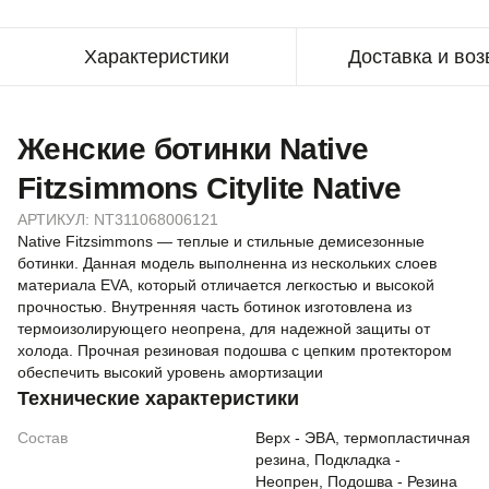
Характеристики
Доставка и воз
Женские ботинки Native
Fitzsimmons Citylite Native
АРТИКУЛ:
NT311068006121
Native Fitzsimmons — теплые и стильные демисезонные
ботинки. Данная модель выполненна из нескольких слоев
материала EVA, который отличается легкостью и высокой
прочностью. Внутренняя часть ботинок изготовлена из
термоизолирующего неопрена, для надежной защиты от
холода. Прочная резиновая подошва с цепким протектором
обеспечить высокий уровень амортизации
Технические характеристики
Состав
Верх - ЭВА, термопластичная
резина, Подкладка -
Неопрен, Подошва - Резина