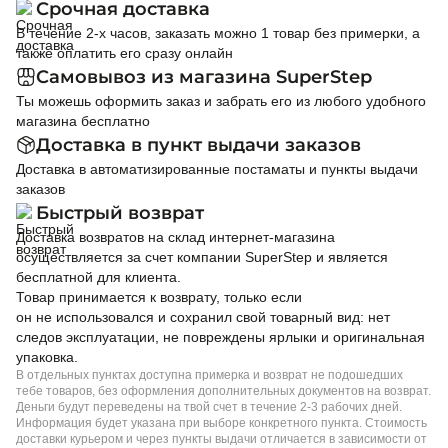
Срочная доставка
В течение 2-х часов, заказать можно 1 товар без примерки, а
также оплатить его сразу онлайн
Самовывоз из магазина SuperStep
Ты можешь оформить заказ и забрать его из любого удобного
магазина бесплатно
Доставка в пункт выдачи заказов
Доставка в автоматизированные постаматы и пункты выдачи
заказов
Быстрый возврат
Доставка возвратов на склад интернет-магазина
осуществляется за счет компании SuperStep и является
бесплатной для клиента.
Товар принимается к возврату, только если
он не использовался и сохранил свой товарный вид: нет
следов эксплуатации, не повреждены ярлыки и оригинальная
упаковка.
В отдельных пунктах доступна примерка и возврат не подошедших
тебе товаров, без оформления дополнительных документов на возврат.
Деньги будут переведены на твой счет в течение 2-3 рабочих дней.
Информация будет указана при выборе конкретного пункта. Стоимость
доставки курьером и через пункты выдачи отличается в зависимости от