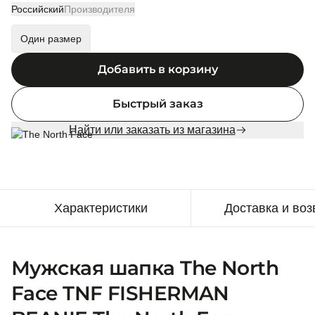
Российский
Производителя
Один размер
Добавить в корзину
Быстрый заказ
Найти или заказать из магазина
Характеристики
Доставка и воз
Мужская шапка The North
Face TNF FISHERMAN