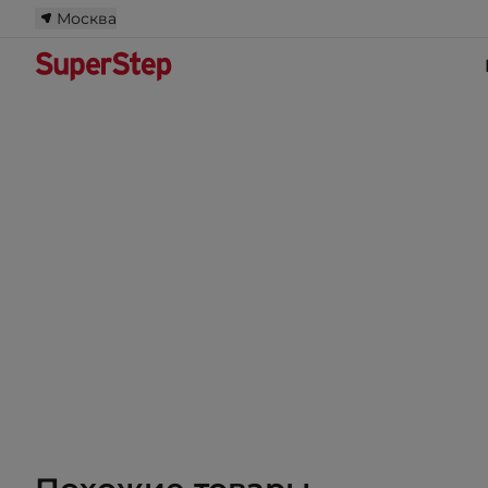
Москва