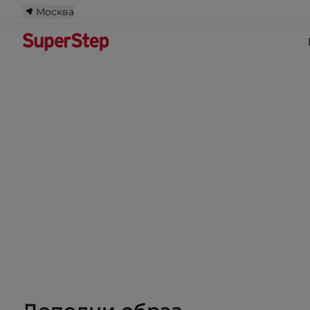
Москва