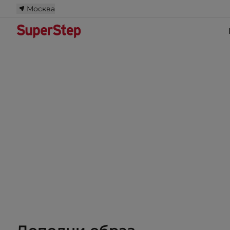
Москва