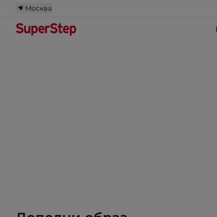
Москва