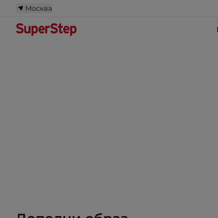
Москва