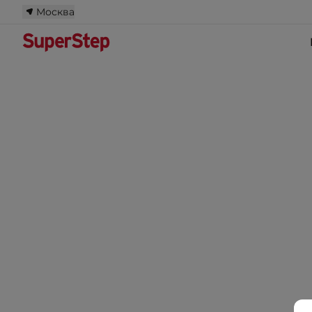
Москва