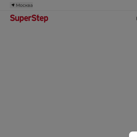
Москва