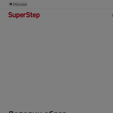
Москва