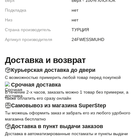
Верх
Верх - 100% ХЛОПОК
Подкладка
нет
Низ
нет
Страна производитель
ТУРЦИЯ
Артикул производителя
24FWESSMUHD
Доставка и возврат
Курьерская доставка до двери
С возможностью примерить любой товар перед покупкой
Срочная доставка
В течение 2-х часов, заказать можно 1 товар без примерки, а
также оплатить его сразу онлайн
Самовывоз из магазина SuperStep
Ты можешь оформить заказ и забрать его из любого удобного
магазина бесплатно
Доставка в пункт выдачи заказов
Доставка в автоматизированные постаматы и пункты выдачи