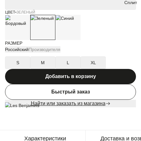
ЦВЕТ
ЗЕЛЕНЫЙ
РАЗМЕР
Российский
Производителя
S
M
L
XL
Добавить в корзину
Быстрый заказ
Найти или заказать из магазина
Характеристики
Доставка и воз