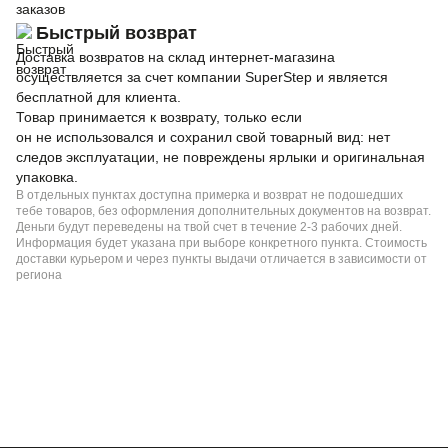
заказов
Быстрый возврат
Доставка возвратов на склад интернет-магазина
осуществляется за счет компании SuperStep и является
бесплатной для клиента.
Товар принимается к возврату, только если
он не использовался и сохранил свой товарный вид: нет
следов эксплуатации, не повреждены ярлыки и оригинальная
упаковка.
В отдельных пунктах доступна примерка и возврат не подошедших
тебе товаров, без оформления дополнительных документов на возврат.
Деньги будут переведены на твой счет в течение 2-3 рабочих дней.
Информация будет указана при выборе конкретного пункта. Стоимость
доставки курьером и через пункты выдачи отличается в зависимости от
региона