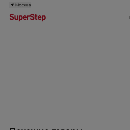
Москва