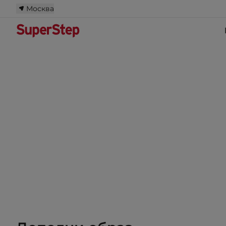
Москва