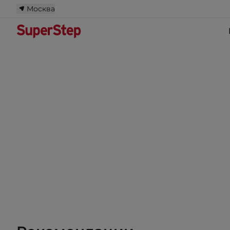
Москва