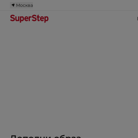
Москва