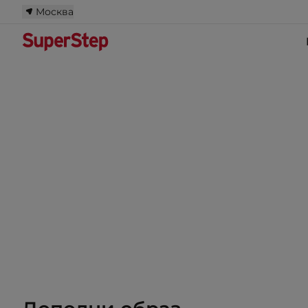
Москва