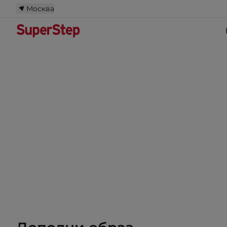
Москва