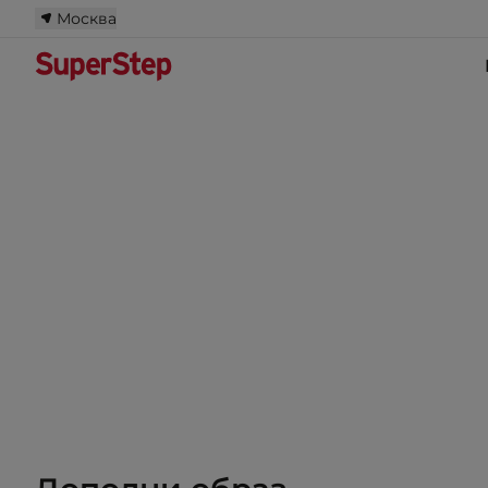
Москва