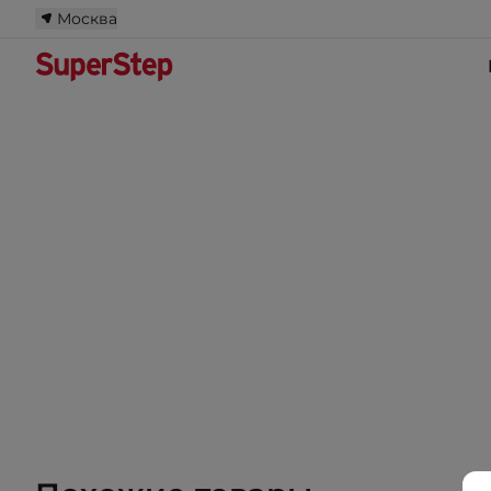
Москва