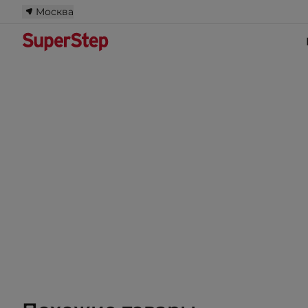
Москва