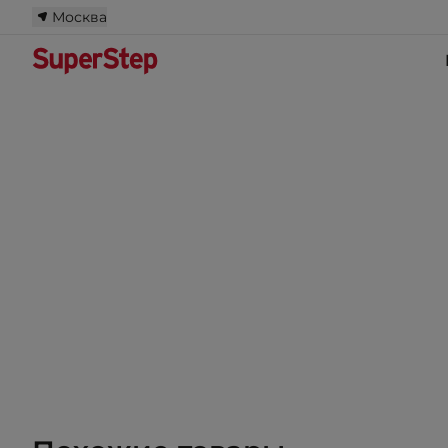
Москва