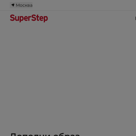
Москва