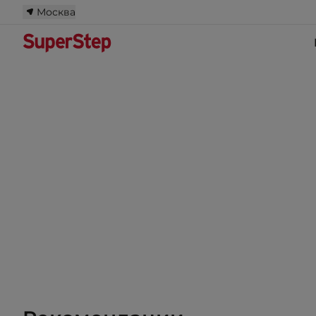
Москва