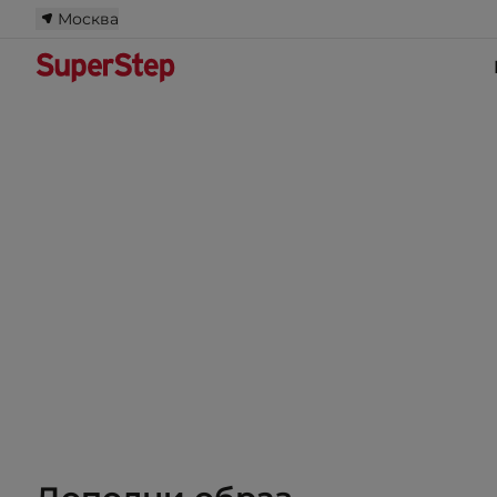
Москва