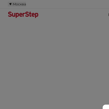
Москва