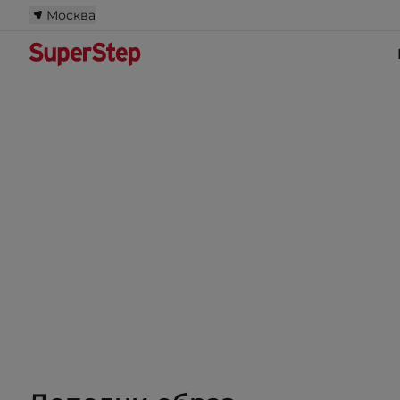
Москва