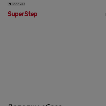
Москва