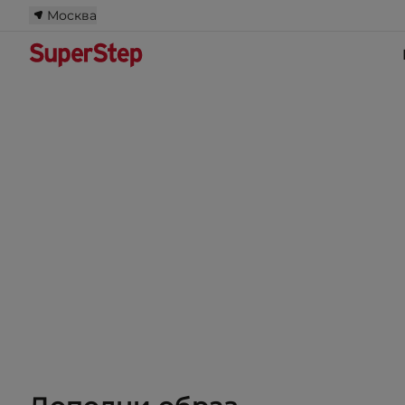
Москва