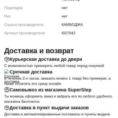
Подкладка
нет
Низ
нет
Страна производитель
КАМБОДЖА
Артикул производителя
I027042
Доставка и возврат
Курьерская доставка до двери
С возможностью примерить любой товар перед покупкой
Срочная доставка
В течение 2-х часов, заказать можно 1 товар без примерки, а
также оплатить его сразу онлайн
Самовывоз из магазина SuperStep
Ты можешь оформить заказ и забрать его из любого удобного
магазина бесплатно
Доставка в пункт выдачи заказов
Доставка в автоматизированные постаматы и пункты выдачи