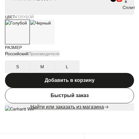
ЦВЕТ
ГОЛУБОЙ
РАЗМЕР
Российский
Производителя
S
M
L
Добавить в корзину
Быстрый заказ
Найти или заказать из магазина