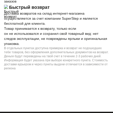
заказов
Быстрый возврат
Доставка возвратов на склад интернет-магазина
осуществляется за счет компании SuperStep и является
бесплатной для клиента.
Товар принимается к возврату, только если
он не использовался и сохранил свой товарный вид: нет
следов эксплуатации, не повреждены ярлыки и оригинальная
упаковка.
В отдельных пунктах доступна примерка и возврат не подошедших
тебе товаров, без оформления дополнительных документов на возврат.
Деньги будут переведены на твой счет в течение 2-3 рабочих дней.
Информация будет указана при выборе конкретного пункта. Стоимость
доставки курьером и через пункты выдачи отличается в зависимости от
региона