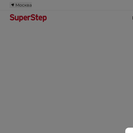
Москва